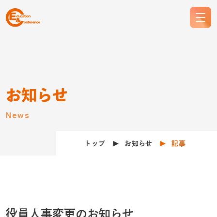
お知らせ
News
トップ
お知らせ
記事
役員人事変更のお知らせ