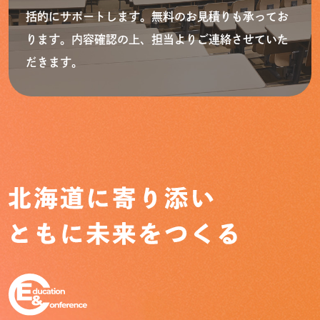
括的にサポートします。無料のお見積りも承ってお
ります。内容確認の上、担当よりご連絡させていた
だきます。