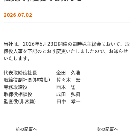
2026.07.02
当社は、2026年6月23日開催の臨時株主総会において、取
締役人事を下記のとおり変更いたしましたので、お知らせ
いたします。
代表取締役社長 金田 久浩
取締役副社長(非常勤) 佐々木 宏
専務取締役 西本 隆
取締役相談役 成田 弘樹
監査役(非常勤) 田中 孝一
前の記事へ
次の記事へ