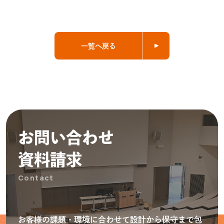
一覧へ戻る
お問い合わせ
資料請求
Contact
お客様の課題・環境に合わせて設計から保守まで包