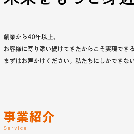
創業から40年以上、
お客様に寄り添い続けてきたからこそ実現でき
まずはお声かけください。私たちにしかできな
事業紹介
Service