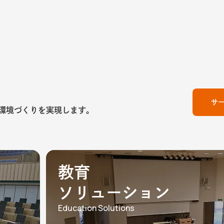
サ
環境づくりを実現します。
教育
ソリューション
Education Solutions