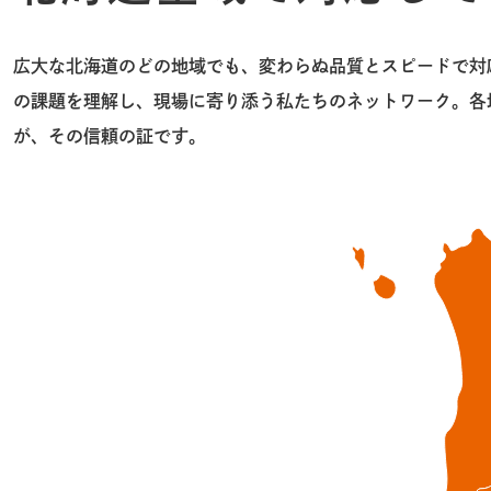
広大な北海道のどの地域でも、変わらぬ品質とスピードで対
の課題を理解し、現場に寄り添う私たちのネットワーク。各
が、その信頼の証です。