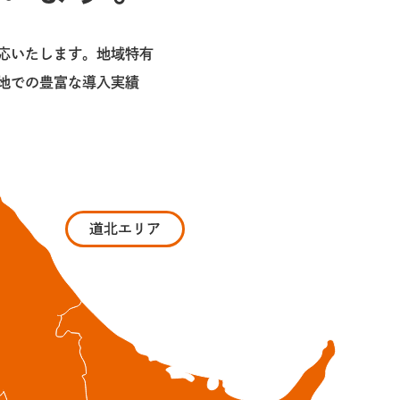
応いたします。地域特有
地での豊富な導入実績