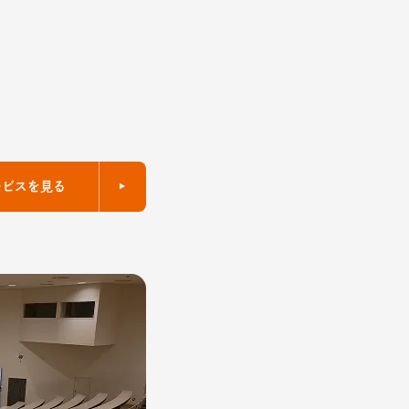
ービスを見る