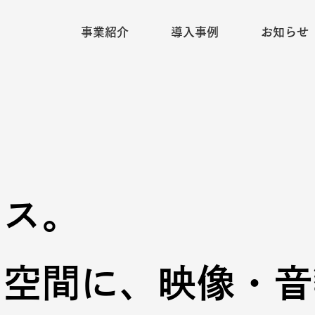
事業紹介
導入事例
お知らせ
ィス。
る空間に、映像・音