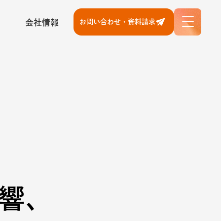
会社情報
お問い合わせ・資料請求
響、