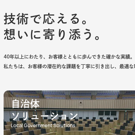
技術で応える。
想いに寄り添う。
40年以上にわたり、お客様とともに歩んできた確かな実績。
私たちは、お客様の潜在的な課題を丁寧に引き出し、最適な
自治体
ソリューション
Local Government Solutions