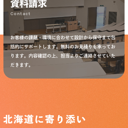
資料請求
Contact
お客様の課題・環境に合わせて設計から保守まで包
括的にサポートします。無料のお見積りも承ってお
ります。内容確認の上、担当よりご連絡させていた
だきます。