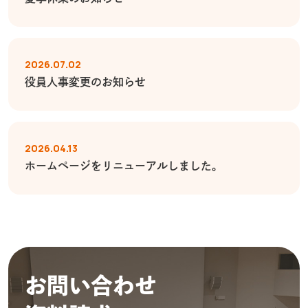
2026.07.02
役員人事変更のお知らせ
2026.04.13
ホームページをリニューアルしました。
お問い合わせ