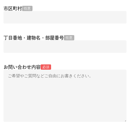
市区町村
任意
丁目番地・建物名・部屋番号
任意
お問い合わせ内容
必須