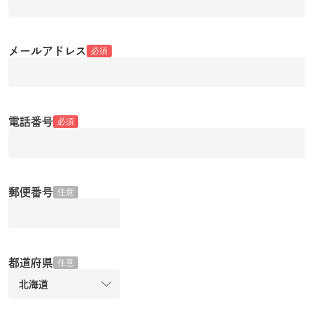
メールアドレス
必須
電話番号
必須
郵便番号
任意
都道府県
任意