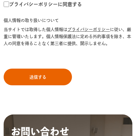
プライバシーポリシーに同意する
個人情報の取り扱いについて
当サイトでは取得した個人情報は
プライバシーポリシー
に従い、厳
重に管理いたします。個人情報保護法に定める外的事項を除き、本
人の同意を得ることなく第三者に提供、開示しません。
お問い合わせ