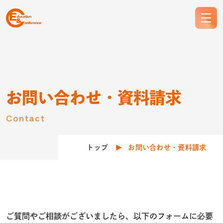
お問い合わせ・資料請求
Contact
トップ
お問い合わせ・資料請求
ご質問やご相談がございましたら、以下のフォームに必要