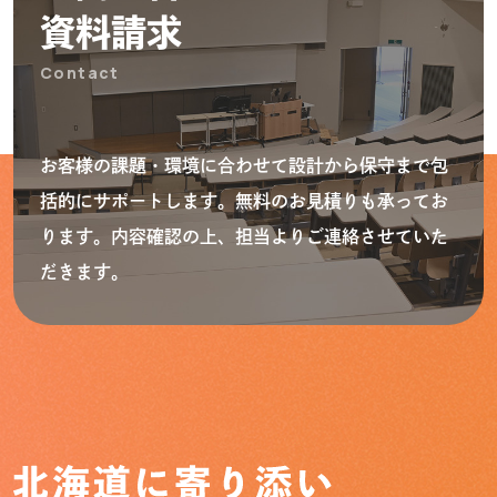
資料請求
Contact
お客様の課題・環境に合わせて設計から保守まで包
括的にサポートします。無料のお見積りも承ってお
ります。内容確認の上、担当よりご連絡させていた
だきます。