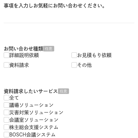
事項を入力しお気軽にお問い合わせください。
お問い合わせ種類
任意
詳細説明依頼
お見積もり依頼
資料請求
その他
資料請求したいサービス
任意
全て
議場ソリューション
災害対策ソリューション
会議室ソリューション
株主総会支援システム
BOSCH会議システム