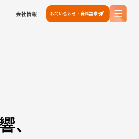
会社情報
お問い合わせ・資料請求
響、