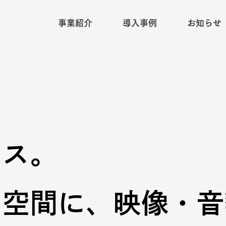
事業紹介
導入事例
お知らせ
ィス。
る空間に、映像・音