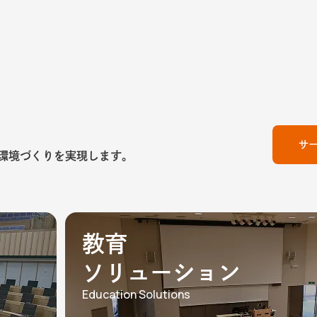
サ
環境づくりを実現します。
教育
ソリューション
Education Solutions