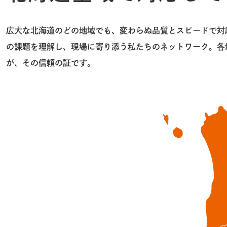
広大な北海道のどの地域でも、変わらぬ品質とスピードで対
の課題を理解し、現場に寄り添う私たちのネットワーク。各
が、その信頼の証です。