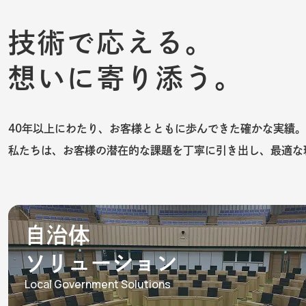
技術で応える。
想いに寄り添う。
40年以上にわたり、お客様とともに歩んできた確かな実績。
私たちは、お客様の潜在的な課題を丁寧に引き出し、最適な
自治体
ソリューション
Local Government Solutions