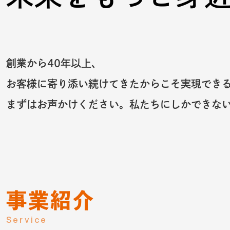
創業から40年以上、
お客様に寄り添い続けてきたからこそ実現でき
まずはお声かけください。私たちにしかできな
事業紹介
Service