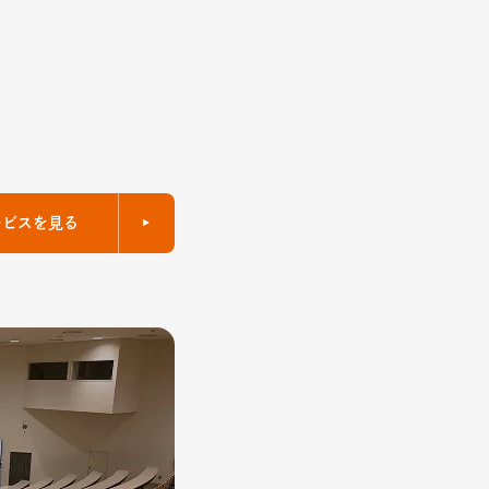
ービスを見る