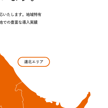
応いたします。地域特有
地での豊富な導入実績