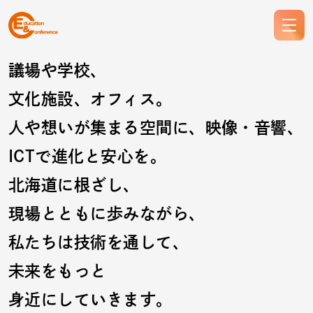
議場や学校、
文化施設、オフィス。
人や想いが集まる空間に、映像・音響、
ICTで進化と安心を。
北海道に根ざし、
現場とともに歩みながら、
私たちは技術を通して、
未来をもっと
身近にしていきます。