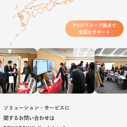
9つのグループ拠点で
全国をサポート
ソリューション・サービスに
関するお問い合わせは