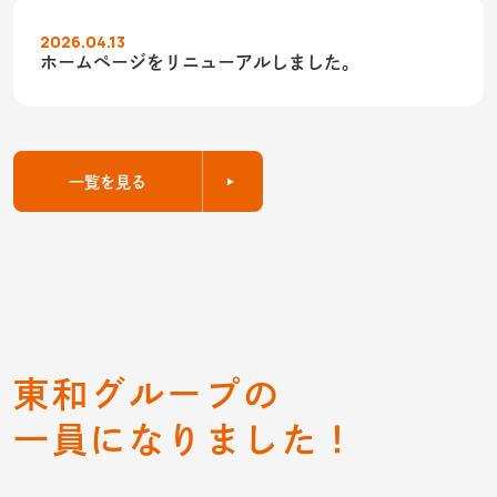
2026.04.13
ホームページをリニューアルしました。
一覧を見る
東和グループの
一員になりました！