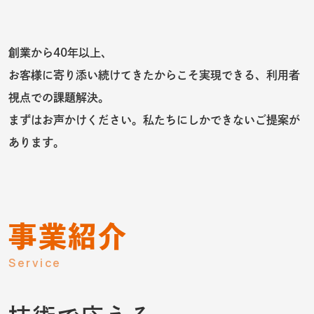
創業から40年以上、
お客様に寄り添い続けてきたからこそ実現できる、利用者
視点での課題解決。
まずはお声かけください。私たちにしかできないご提案が
あります。
事業紹介
Service