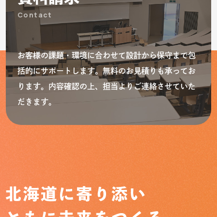
Contact
お客様の課題・環境に合わせて設計から保守まで包
括的にサポートします。無料のお見積りも承ってお
ります。内容確認の上、担当よりご連絡させていた
だきます。
トップ
Top