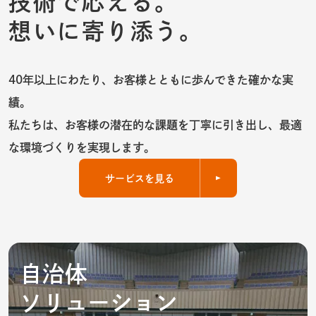
技術で応える。
想いに寄り添う。
40年以上にわたり、お客様とともに歩んできた確かな実
績。
私たちは、お客様の潜在的な課題を丁寧に引き出し、最適
な環境づくりを実現します。
サービスを見る
自治体
ソリューション