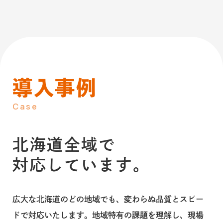
導入事例
Case
北海道全域で
対応しています。
広大な北海道のどの地域でも、変わらぬ品質とスピー
ドで対応いたします。地域特有の課題を理解し、現場