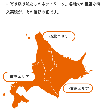
に寄り添う私たちのネットワーク。各地での豊富な導
入実績が、その信頼の証です。