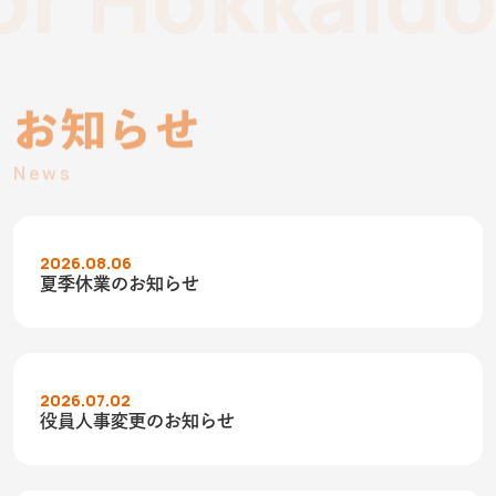
お知らせ
News
2026.08.06
夏季休業のお知らせ
2026.07.02
役員人事変更のお知らせ