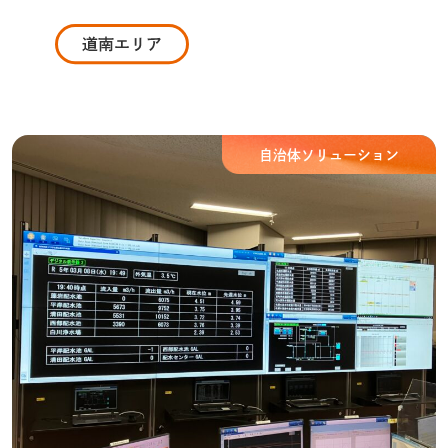
自治体ソリューション