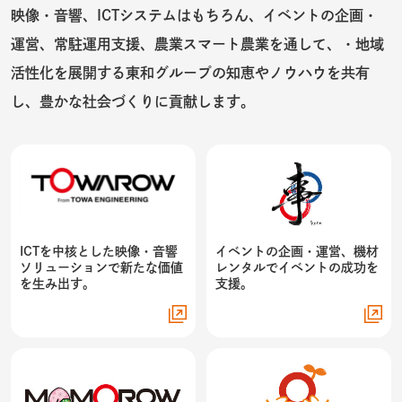
映像・音響、ICTシステムはもちろん、イベントの企画・
運営、常駐運用支援、農業スマート農業を通して、・地域
活性化を展開する東和グループの知恵やノウハウを共有
し、豊かな社会づくりに貢献します。
ICTを中核とした映像・音響
イベントの企画・運営、機材
ソリューションで新たな価値
レンタルでイベントの成功を
を生み出す。
支援。