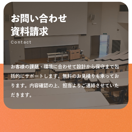
お問い合わせ
資料請求
Contact
お客様の課題・環境に合わせて設計から保守まで包
括的にサポートします。無料のお見積りも承ってお
ります。内容確認の上、担当よりご連絡させていた
だきます。