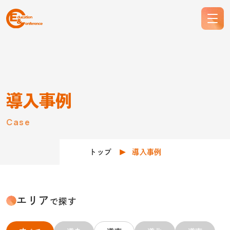
導入事例
Case
トップ
導入事例
エリア
で探す