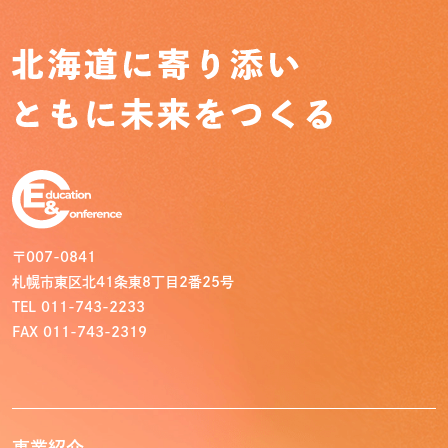
〒007-0841
札幌市東区北41条東8丁目2番25号
TEL 011-743-2233
FAX 011-743-2319